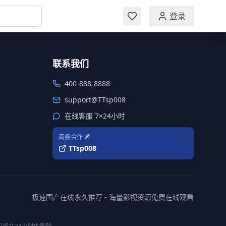
登录
联系我们
400-888-8888
support@TTsp008
在线客服 7×24小时
商务合作✈️
TTsp008
极速国产在线永久推荐 - 海量影视资源免费在线观看